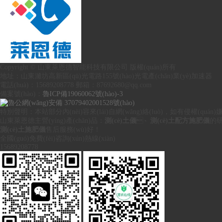
Copyright © 山東萊恩德智能科技有限公司 版權(quán)所有
地址：山東濰坊高新區(qū)光電路155號(hào)光電產(chǎn)業(yè)加速器
電話(huà)：15689208778 郵箱：87692680@qq.com
備案號(hào)：
魯ICP備19060062號(hào)-3
魯公網(wǎng)安備 37079402001528號(hào)
特別聲明：本站部分內(nèi)容來(lái)自網(wǎng)絡(luò)，如有侵權(quán)
山東萊恩德主營(yíng)產(chǎn)品：
測(cè)土儀
、
測(cè)土配方施肥儀
的研
測(cè)土施肥儀
售后服務(wù)好！
全國(guó)免費(fèi)咨詢(xún)熱線(xiàn)
15689208778