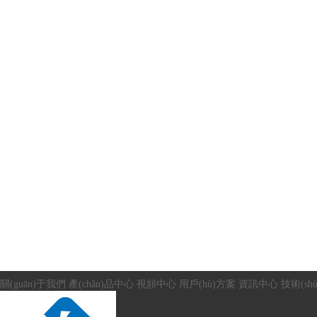
關(guān)于我們
產(chǎn)品中心
視頻中心
用戶(hù)方案
資訊中心
技術(sh