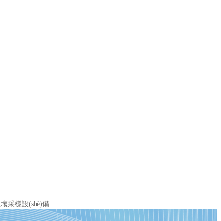
壤采樣設(shè)備