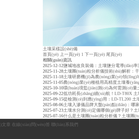
土壤采樣設(shè)備
首頁(yè)
上一頁(yè)
1
下一頁(yè)
尾頁(yè)
相關(guān)資訊
2025-12-12
鹽堿地改良裝備：土壤鹽分電導(dǎo)率測(cè)
2025-11-28
土壤團(tuán)粒分析儀技術(shù)解析：
2025-11-18
土壤研磨機(jī)為農(nóng)業(yè)領(l
2025-11-05
農(nóng)業(yè)種植用高精度土壤養(yǎng
2025-10-10
環(huán)境監(jiān)測(cè)為何
2025-09-22
低功耗長(zhǎng)續(xù)航！LD-T80X 土
2025-09-15
從檢測(cè)到應(yīng)用：LD-TL200 
2025-08-06
土壤入滲儀品牌大盤(pán)點(diǎn)：
2025-07-23
土壤水分測(cè)定儀哪個(gè)牌子好？
2025-07-16
什么是土壤團(tuán)粒分析儀？土壤團(
ù)文章
在線(xiàn)問(wèn)答
聯(lián)系我們