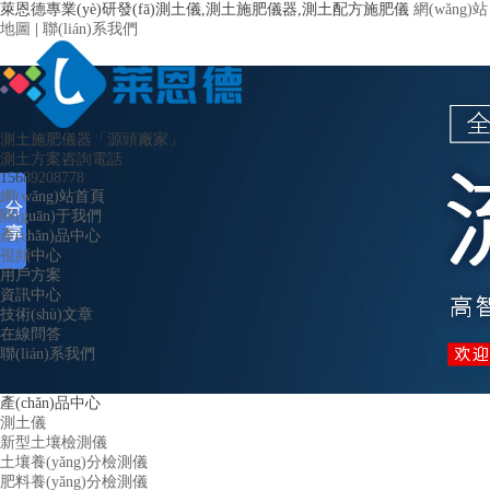
萊恩德專業(yè)研發(fā)測土儀,測土施肥儀器,測土配方施肥儀
網(wǎng)站
地圖
|
聯(lián)系我們
測土施肥儀器「源頭廠家」
測土方案咨詢電話
15689208778
網(wǎng)站首頁
關(guān)于我們
產(chǎn)品中心
視頻中心
用戶方案
資訊中心
技術(shù)文章
在線問答
聯(lián)系我們
產(chǎn)品中心
測土儀
新型土壤檢測儀
土壤養(yǎng)分檢測儀
肥料養(yǎng)分檢測儀