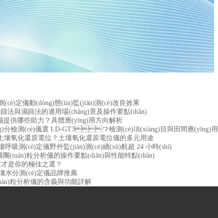
定儀動(dòng)態(tài)監(jiān)測(cè)改良效果
干篩法與濕篩法的適用場(chǎng)景及操作要點(diǎn)
ng)域提供哪些助力？具體應(yīng)用方向解析
)分檢測(cè)儀選 LD-GT3？檢測(cè)項(xiàng)目與田間應(yīng)用
測(cè)量土壤氧化還原電位？土壤氧化還原電位儀的多元用途
呼吸測(cè)定儀野外監(jiān)測(cè)續(xù)航超 24 小時(shí)
土壤團(tuán)粒分析儀的操作要點(diǎn)與性能特點(diǎn)
家才是你的極佳之選？
土壤水分測(cè)定儀品牌推薦
(tuán)粒分析儀的含義與功能詳解