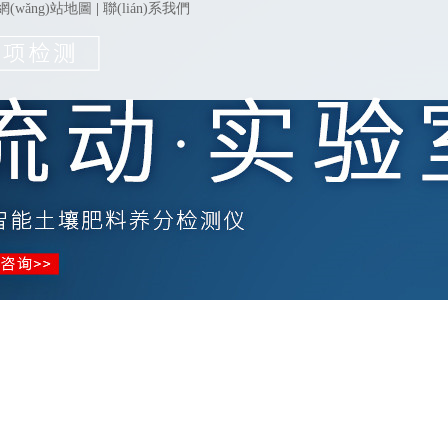
網(wǎng)站地圖
|
聯(lián)系我們