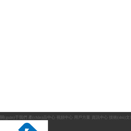
關(guān)于我們
產(chǎn)品中心
視頻中心
用戶方案
資訊中心
技術(shù)