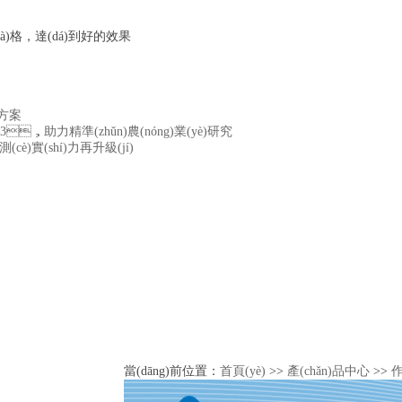
à)格，達(dá)到好的效果
決方案
T3，助力精準(zhǔn)農(nóng)業(yè)研究
è)實(shí)力再升級(jí)
當(dāng)前位置：
首頁(yè)
>>
產(chǎn)品中心
>>
作