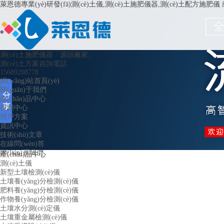
萊恩德專業(yè)研發(fā)測(cè)土儀,測(cè)土施肥儀器,測(cè)土配方施肥儀
測(cè)土施肥儀器「源頭廠家」
測(cè)土方案咨詢電話
15689208778
網(wǎng)站首頁(yè)
關(guān)于我們
產(chǎn)品中心
視頻中心
用戶方案
資訊中心
技術(shù)文章
在線問(wèn)答
聯(lián)系我們
產(chǎn)品中心
測(cè)土儀
新型土壤檢測(cè)儀
土壤養(yǎng)分檢測(cè)儀
肥料養(yǎng)分檢測(cè)儀
作物養(yǎng)分檢測(cè)儀
土壤水分測(cè)定儀
土壤重金屬檢測(cè)儀