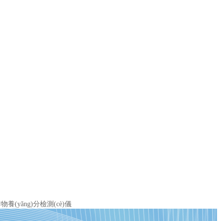
物養(yǎng)分檢測(cè)儀