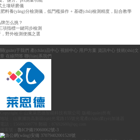
、鹽分、pH測量功能
星式土壤研磨儀
肥料養(yǎng)分檢測儀，低門檻操作 + 基礎(chǔ)檢測精度，貼合教學
么挑？
壤三項指標一鍵同步檢測
，野外檢測便攜之選
關(guān)于我們
產(chǎn)品中心
視頻中心
用戶方案
資訊中心
技術(shù)文
章
在線問答
聯(lián)系我們
Copyright © 山東萊恩德智能科技有限公司 版權(quán)所有
地址：山東濰坊高新區(qū)光電路155號光電產(chǎn)業(yè)加速器
電話：15689208778 郵箱：87692680@qq.com
備案號：
魯ICP備19060062號-3
魯公網(wǎng)安備 37079402001528號