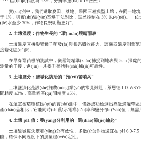
**** 區(qū)間精度為 ±3%，分辨率達(dá) 0.1%。
實(shí)測中，我們選取麥田、菜地、果園三種典型土壤，在同一地塊不同深度（10
于 1%，與實(shí)驗(yàn)室烘干法對比，誤差控制在 3% 以內(nèi
(jié)水至少 30%，作物長勢明顯更好"。
2. 土壤溫度：作物生長的 "環(huán)境晴雨表"
土壤溫度直接影響種子萌發(fā)與根系吸收能力。該儀器溫度測量范圍寬達(dá) 
度變化區(qū)間。
在早春育苗棚的測試中，儀器能精準(zhǔn)捕捉到地表與 5cm 深處的溫度差異
測量的干擾，進(jìn)一步提升整體數(shù)據(jù)可靠性。
3. 土壤鹽分：鹽堿化防治的 "預(yù)警哨兵"
土壤鹽漬化是設(shè)施農(nóng)業(yè)的常見難題，萊恩德 LD-WSYP 通過測
間精度 ±3%，高量程區(qū)間精度 ±5%。
在溫室番茄種植區(qū)的實(shí)測中，儀器成功檢測出靠近滴灌帶區(qū)域的鹽分累
產(chǎn)品相比，它能同時(shí)顯示電導(dǎo)率和鹽分?jǐn)?shù)值，無
4. 土壤 pH 值：養(yǎng)分利用的 "調(diào)節(jié)鑰匙"
土壤酸堿度決定養(yǎng)分有效性，多數(shù)作物適宜在 pH 6.0-7.5 的中性土壤中
能，確保不同溫度下的測量穩(wěn)定性。