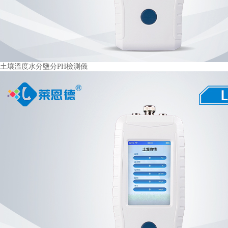
土壤溫度水分鹽分PH檢測儀