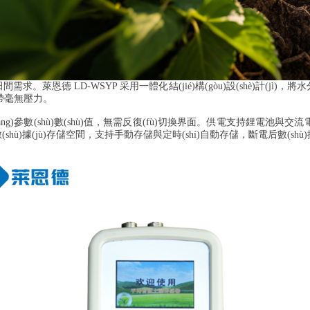
德 LD-WSYP 采用一體化結(jié)構(gòu)設(shè)計(jì)，將
帶毫無壓力。
參數(shù)數(shù)值，無需反復(fù)切換界面。供電支持鋰電池與交流電雙
shù)據(jù)存儲空間，支持手動存儲與定時(shí)自動存儲，斷電后數(shù)據(