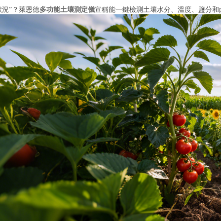
況”？萊恩德
多功能土壤測定儀
宣稱能一鍵檢測土壤水分、溫度、鹽分和pH