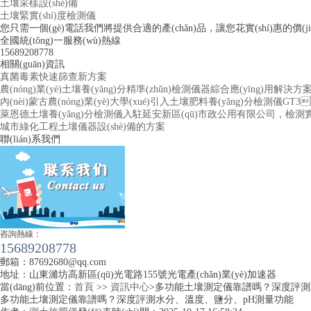
土壤采樣設(shè)備
土壤緊實(shí)度檢測儀
您只需一個(gè)電話我們將提供合適的產(chǎn)品，讓您花實(shí)惠的價(
全國統(tǒng)一服務(wù)熱線
15689208778
相關(guān)資訊
真菌毒素快速篩查新方案
農(nóng)業(yè)土壤養(yǎng)分精準(zhǔn)檢測儀器綜合應(yīng)用解決方
內(nèi)蒙古農(nóng)業(yè)大學(xué)引入土壤肥料養(yǎng)分檢測儀GT3
萊恩德土壤養(yǎng)分檢測儀入駐延安新區(qū)市政公用有限公司，檢測實(
城市綠化工程土壤儀器設(shè)備的方案
聯(lián)系我們
咨詢熱線：
15689208778
郵箱：
87692680@qq.com
地址：
山東濰坊高新區(qū)光電路155號光電產(chǎn)業(yè)加速器
當(dāng)前位置：
首頁
>>
資訊中心
>多功能土壤測定儀靠譜嗎？深度評測水
多功能土壤測定儀靠譜嗎？深度評測水分、溫度、鹽分、pH測量功能