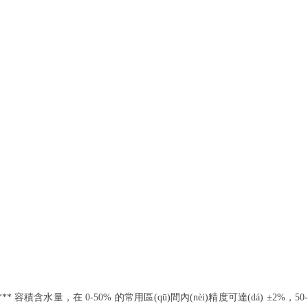
含水量，在 0-50% 的常用區(qū)間內(nèi)精度可達(dá) ±2%，50-